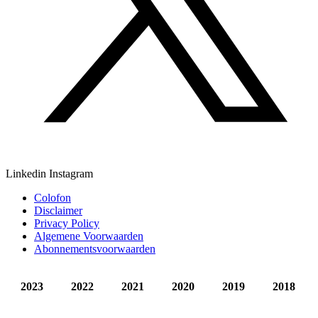
Linkedin
Instagram
Colofon
Disclaimer
Privacy Policy
Algemene Voorwaarden
Abonnementsvoorwaarden
2023
2022
2021
2020
2019
2018