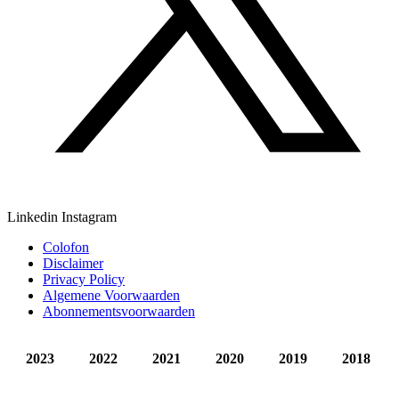
Linkedin
Instagram
Colofon
Disclaimer
Privacy Policy
Algemene Voorwaarden
Abonnementsvoorwaarden
2023
2022
2021
2020
2019
2018