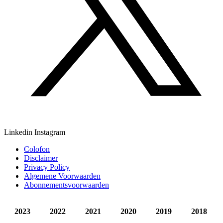
Linkedin
Instagram
Colofon
Disclaimer
Privacy Policy
Algemene Voorwaarden
Abonnementsvoorwaarden
2023
2022
2021
2020
2019
2018