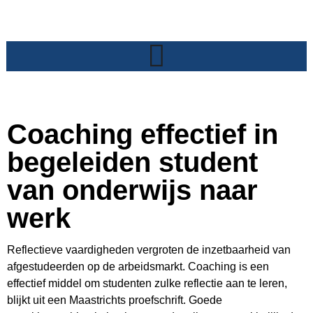
Coaching effectief in
begeleiden student
van onderwijs naar
werk
Reflectieve vaardigheden vergroten de inzetbaarheid van
afgestudeerden op de arbeidsmarkt. Coaching is een
effectief middel om studenten zulke reflectie aan te leren,
blijkt uit een Maastrichts proefschrift. Goede