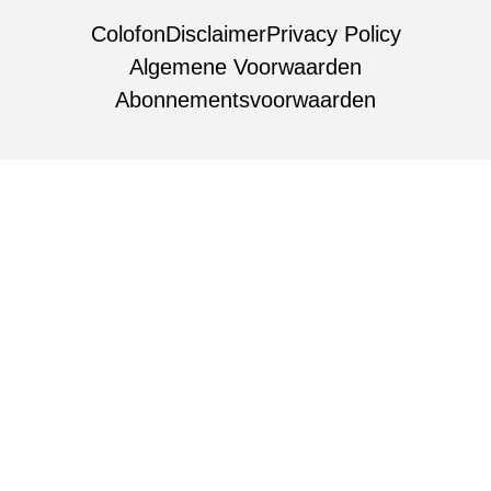
Colofon
Disclaimer
Privacy Policy
Algemene Voorwaarden
Abonnementsvoorwaarden