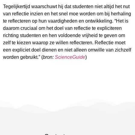
Tegelijkertijd waarschuwt hij dat studenten niet altijd het nut
van reflectie inzien en het snel moe worden om bij herhaling
te reflecteren op hun vaardigheden en ontwikkeling. “Het is
daarom cruciaal om het doel van reflectie te expliciteren
richting studenten en hen voldoende vrijheid te geven om
zelf te kiezen waarop ze willen reflecteren. Reflectie moet
een expliciet doel dienen en niet alleen omwille van zichzelf
worden gebruikt.” (
bron:
ScienceGuide
)