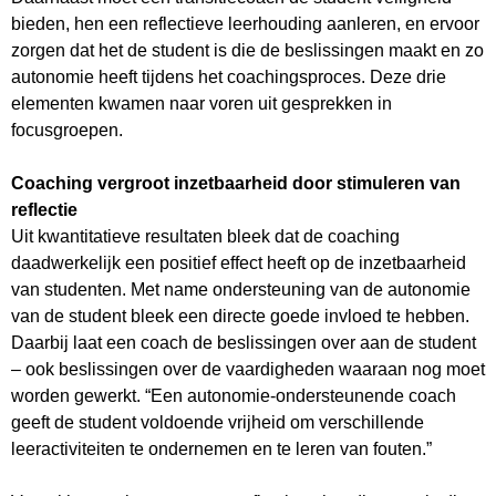
bieden, hen een reflectieve leerhouding aanleren, en ervoor
zorgen dat het de student is die de beslissingen maakt en zo
autonomie heeft tijdens het coachingsproces. Deze drie
elementen kwamen naar voren uit gesprekken in
focusgroepen.
Coaching vergroot inzetbaarheid door stimuleren van
reflectie
Uit kwantitatieve resultaten bleek dat de coaching
daadwerkelijk een positief effect heeft op de inzetbaarheid
van studenten. Met name ondersteuning van de autonomie
van de student bleek een directe goede invloed te hebben.
Daarbij laat een coach de beslissingen over aan de student
– ook beslissingen over de vaardigheden waaraan nog moet
worden gewerkt. “Een autonomie-ondersteunende coach
geeft de student voldoende vrijheid om verschillende
leeractiviteiten te ondernemen en te leren van fouten.”