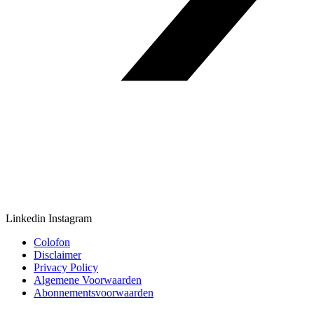
Linkedin
Instagram
Colofon
Disclaimer
Privacy Policy
Algemene Voorwaarden
Abonnementsvoorwaarden