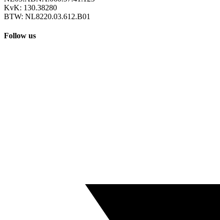
KvK: 130.38280
BTW: NL8220.03.612.B01
Follow us