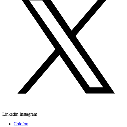
Linkedin
Instagram
Colofon