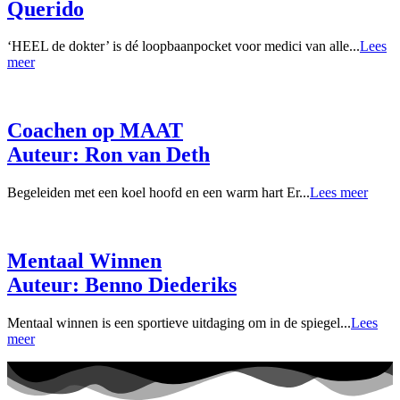
Querido
‘HEEL de dokter’ is dé loopbaanpocket voor medici van alle...
Lees
meer
Coachen op MAAT
Auteur: Ron van Deth
Begeleiden met een koel hoofd en een warm hart Er...
Lees meer
Mentaal Winnen
Auteur: Benno Diederiks
Mentaal winnen is een sportieve uitdaging om in de spiegel...
Lees
meer