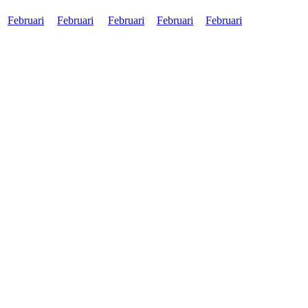
Februari
Februari
Februari
Februari
Februari