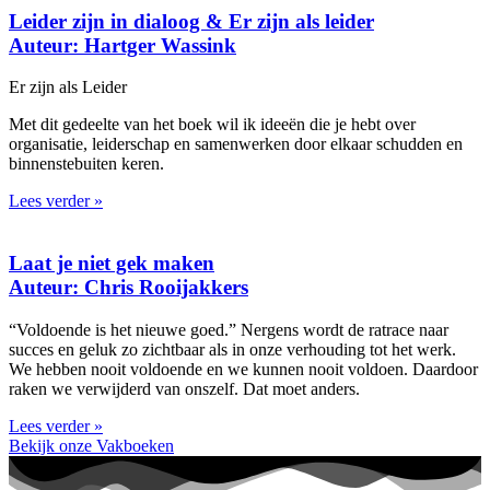
Leider zijn in dialoog & Er zijn als leider
Auteur: Hartger Wassink
Er zijn als Leider
Met dit gedeelte van het boek wil ik ideeën die je hebt over
organisatie, leiderschap en samenwerken door elkaar schudden en
binnenstebuiten keren.
Lees verder »
Laat je niet gek maken
Auteur: Chris Rooijakkers
“Voldoende is het nieuwe goed.” Nergens wordt de ratrace naar
succes en geluk zo zichtbaar als in onze verhouding tot het werk.
We hebben nooit voldoende en we kunnen nooit voldoen. Daardoor
raken we verwijderd van onszelf. Dat moet anders.
Lees verder »
Bekijk onze Vakboeken