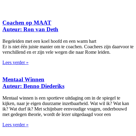
Coachen op MAAT
Auteur: Ron van Deth
Begeleiden met een koel hoofd en een warm hart
Er is niet één juiste manier om te coachen. Coachees zijn daarvoor te
verschillend en er zijn vele wegen die naar Rome leiden.
Lees verder »
Mentaal Winnen
Auteur: Benno Diederiks
Mentaal winnen is een sportieve uitdaging om in de spiegel te
kijken, naar je eigen duurzame inzetbaarheid. Wat wil ik? Wat kan
ik? Wat durf ik? Met schijnbare eenvoudige vragen, onderbouwd
met gedegen theorie, wordt de lezer uitgedaagd voor een
Lees verder »