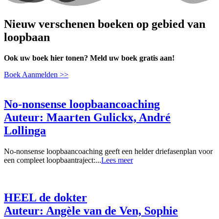
Nieuw verschenen boeken op gebied van
loopbaan
Ook uw boek hier tonen? Meld uw boek gratis aan!
Boek Aanmelden >>
No-nonsense loopbaancoaching
Auteur: Maarten Gulickx, André
Lollinga
No-nonsense loopbaancoaching geeft een helder driefasenplan voor
een compleet loopbaantraject:...
Lees meer
HEEL de dokter
Auteur: Angèle van de Ven, Sophie