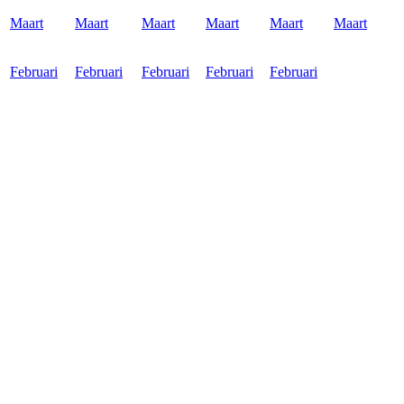
Maart
Maart
Maart
Maart
Maart
Maart
Februari
Februari
Februari
Februari
Februari