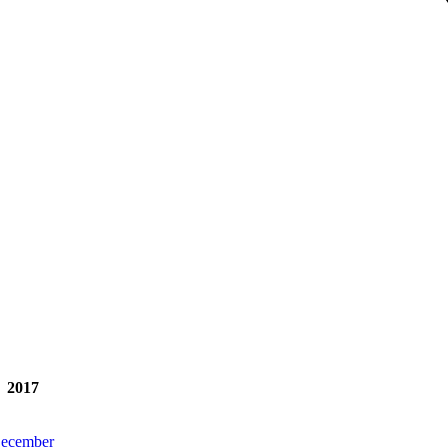
2017
ecember