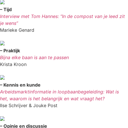
– Tijd
Interview met Tom Hannes: “In de compost van je leed zit
je wens”
Marieke Genard
– Praktijk
Bijna elke baan is aan te passen
Krista Kroon
– Kennis en kunde
Arbeidsmarktinformatie in loopbaanbegeleiding: Wat is
het, waarom is het belangrijk en wat vraagt het?
Ilse Schrijver & Jouke Post
– Opinie en discussie