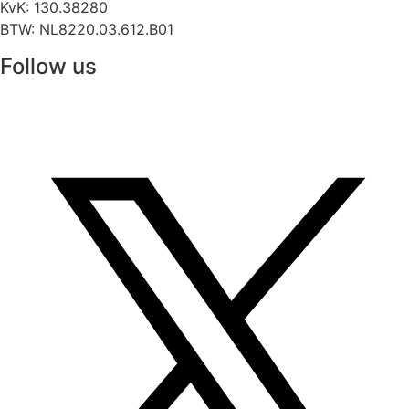
KvK: 130.38280
BTW: NL8220.03.612.B01
Follow us