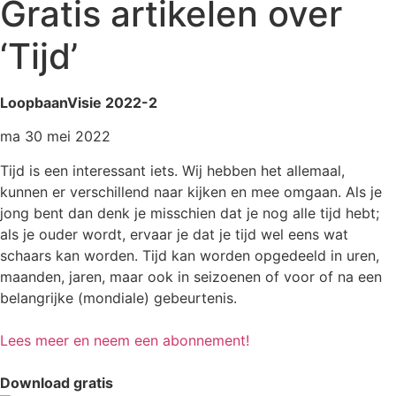
Gratis artikelen over
‘Tijd’
LoopbaanVisie 2022-2
ma 30 mei 2022
Tijd is een interessant iets. Wij hebben het allemaal,
kunnen er verschillend naar kijken en mee omgaan. Als je
jong bent dan denk je misschien dat je nog alle tijd hebt;
als je ouder wordt, ervaar je dat je tijd wel eens wat
schaars kan worden. Tijd kan worden opgedeeld in uren,
maanden, jaren, maar ook in seizoenen of voor of na een
belangrijke (mondiale) gebeurtenis.
Lees meer en neem een abonnement!
Download gratis