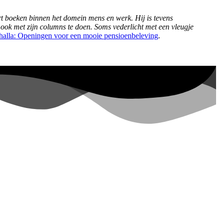
rt boeken binnen het domein mens en werk. Hij is tevens
 ook met zijn columns te doen. Soms vederlicht met een vleugje
lhalla: Openingen voor een mooie pensioenbeleving
.