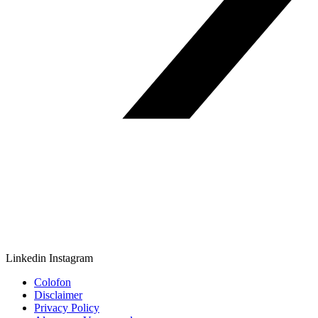
Linkedin
Instagram
Colofon
Disclaimer
Privacy Policy