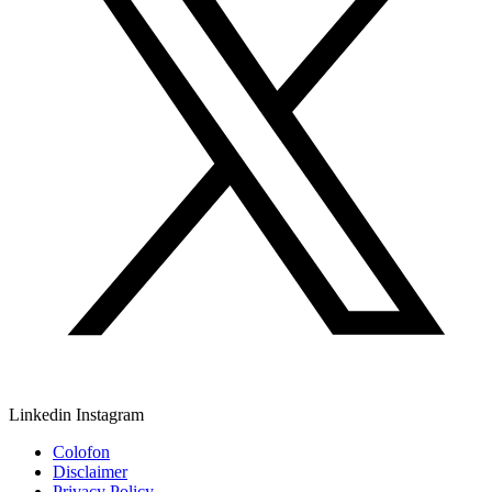
Linkedin
Instagram
Colofon
Disclaimer
Privacy Policy