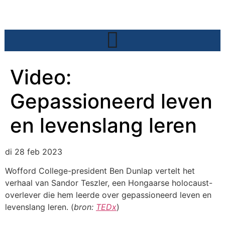
Video:
Gepassioneerd leven
en levenslang leren
di 28 feb 2023
Wofford College-president Ben Dunlap vertelt het
verhaal van Sandor Teszler, een Hongaarse holocaust-
overlever die hem leerde over gepassioneerd leven en
levenslang leren. (
bron:
TEDx
)