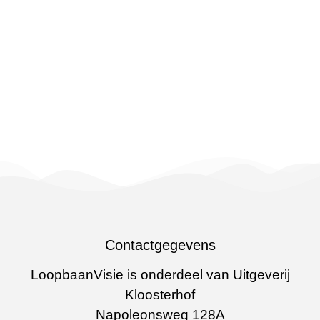
Contactgegevens
LoopbaanVisie is onderdeel van Uitgeverij
Kloosterhof
Napoleonsweg 128A