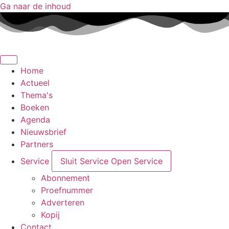
Ga naar de inhoud
Home
Actueel
Thema's
Boeken
Agenda
Nieuwsbrief
Partners
Service
Sluit Service
Open Service
Abonnement
Proefnummer
Adverteren
Kopij
Contact