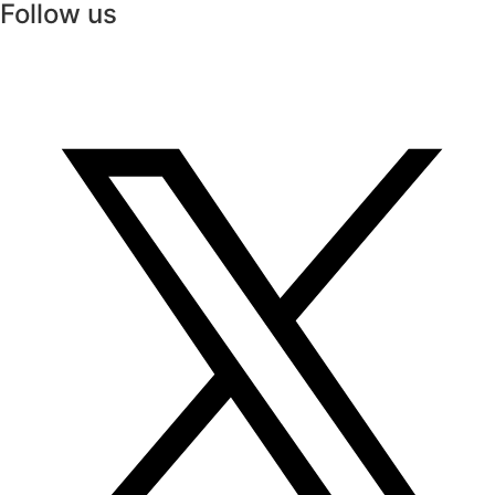
Follow us