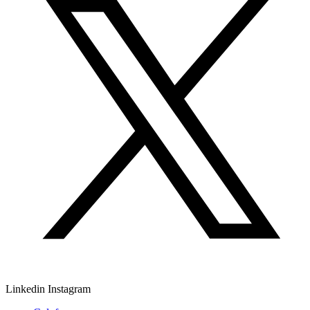
Linkedin
Instagram