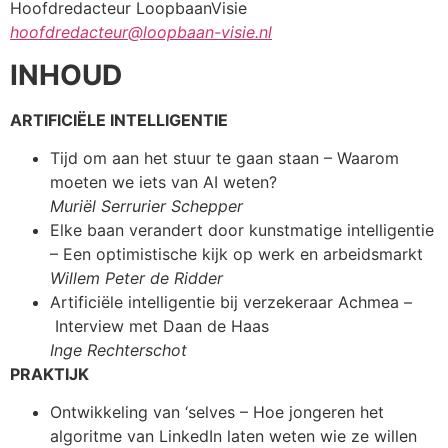
Hoofdredacteur LoopbaanVisie
hoofdredacteur@loopbaan-visie.nl
INHOUD
ARTIFICIËLE INTELLIGENTIE
Tijd om aan het stuur te gaan staan – Waarom
moeten we iets van AI weten?
Muriël Serrurier Schepper
Elke baan verandert door kunstmatige intelligentie
– Een optimistische kijk op werk en arbeidsmarkt
Willem Peter de Ridder
Artificiële intelligentie bij verzekeraar Achmea –
Interview met Daan de Haas
Inge Rechterschot
PRAKTIJK
Ontwikkeling van ‘selves – Hoe jongeren het
algoritme van LinkedIn laten weten wie ze willen