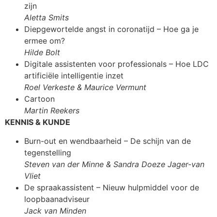
zijn
Aletta Smits
Diepgewortelde angst in coronatijd – Hoe ga je
ermee om?
Hilde Bolt
Digitale assistenten voor professionals – Hoe LDC
artificiële intelligentie inzet
Roel Verkeste & Maurice Vermunt
Cartoon
Martin Reekers
KENNIS & KUNDE
Burn-out en wendbaarheid – De schijn van de
tegenstelling
Steven van der Minne & Sandra Doeze Jager-van
Vliet
De spraakassistent – Nieuw hulpmiddel voor de
loopbaanadviseur
Jack van Minden