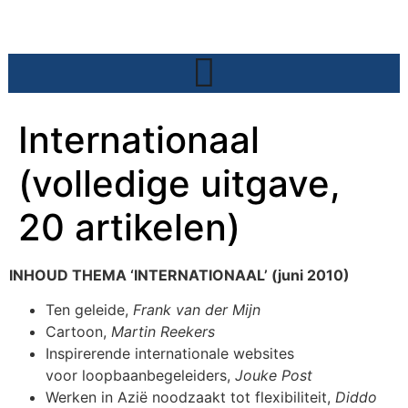
Internationaal
(volledige uitgave,
20 artikelen)
INHOUD THEMA ‘INTERNATIONAAL’ (juni 2010)
Ten geleide,
Frank van der Mijn
Cartoon,
Martin Reekers
Inspirerende internationale websites
voor loopbaanbegeleiders,
Jouke Post
Werken in Azië noodzaakt tot flexibiliteit,
Diddo