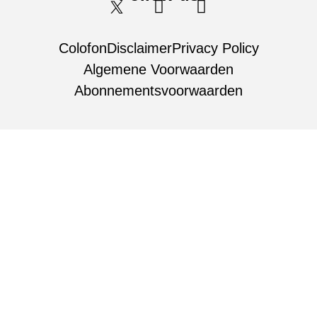
Colofon
Disclaimer
Privacy Policy
Algemene Voorwaarden
Abonnementsvoorwaarden