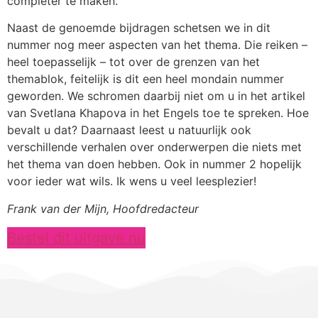
completer te maken.
Naast de genoemde bijdragen schetsen we in dit
nummer nog meer aspecten van het thema. Die reiken –
heel toepasselijk – tot over de grenzen van het
themablok, feitelijk is dit een heel mondain nummer
geworden. We schromen daarbij niet om u in het artikel
van Svetlana Khapova in het Engels toe te spreken. Hoe
bevalt u dat? Daarnaast leest u natuurlijk ook
verschillende verhalen over onderwerpen die niets met
het thema van doen hebben. Ook in nummer 2 hopelijk
voor ieder wat wils. Ik wens u veel leesplezier!
Frank van der Mijn, Hoofdredacteur
Bestel dit uitgave nu