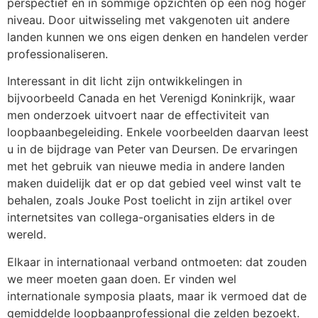
perspectief en in sommige opzichten op een nog hoger
niveau. Door uitwisseling met vakgenoten uit andere
landen kunnen we ons eigen denken en handelen verder
professionaliseren.
Interessant in dit licht zijn ontwikkelingen in
bijvoorbeeld Canada en het Verenigd Koninkrijk, waar
men onderzoek uitvoert naar de effectiviteit van
loopbaanbegeleiding. Enkele voorbeelden daarvan leest
u in de bijdrage van Peter van Deursen. De ervaringen
met het gebruik van nieuwe media in andere landen
maken duidelijk dat er op dat gebied veel winst valt te
behalen, zoals Jouke Post toelicht in zijn artikel over
internetsites van collega-organisaties elders in de
wereld.
Elkaar in internationaal verband ontmoeten: dat zouden
we meer moeten gaan doen. Er vinden wel
internationale symposia plaats, maar ik vermoed dat de
gemiddelde loopbaanprofessional die zelden bezoekt.