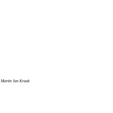
,
Martin Jan Kraak