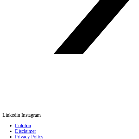
Linkedin
Instagram
Colofon
Disclaimer
Privacy Policy