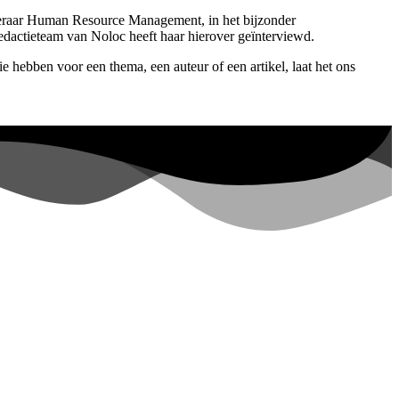
ogleraar Human Resource Management, in het bijzonder
dactieteam van Noloc heeft haar hierover geïnterviewd.
 hebben voor een thema, een auteur of een artikel, laat het ons