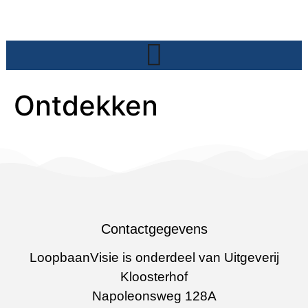
Ontdekken
Contactgegevens
LoopbaanVisie is onderdeel van Uitgeverij
Kloosterhof
Napoleonsweg 128A