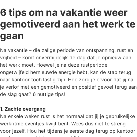
6 tips om na vakantie weer
gemotiveerd aan het werk te
gaan
Na vakantie – die zalige periode van ontspanning, rust en
vrijheid – komt onvermijdelijk de dag dat je opnieuw aan
het werk moet. Hoewel je na deze rustperiode
ongetwijfeld hernieuwde energie hebt, kan de stap terug
naar kantoor toch lastig zijn. Hoe zorg je ervoor dat jij na
je verlof met een gemotiveerd en positief gevoel terug aan
de slag gaat? 6 nuttige tips!
1. Zachte overgang
Na enkele weken rust is het normaal dat jij je gebruikelijke
werkritme eventjes kwijt bent. Wees dus niet te streng
voor jezelf. Hou het tijdens je eerste dag terug op kantoor