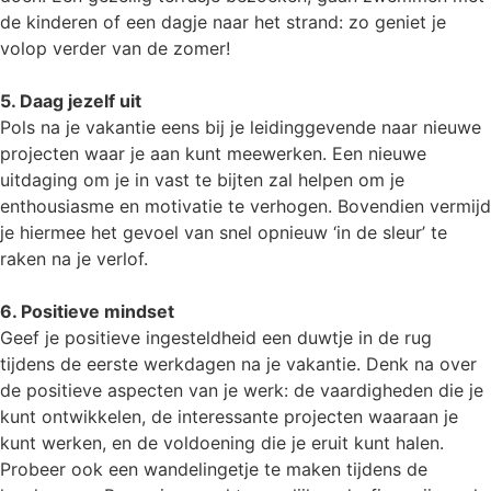
de kinderen of een dagje naar het strand: zo geniet je
volop verder van de zomer!
5. Daag jezelf uit
Pols na je vakantie eens bij je leidinggevende naar nieuwe
projecten waar je aan kunt meewerken. Een nieuwe
uitdaging om je in vast te bijten zal helpen om je
enthousiasme en motivatie te verhogen. Bovendien vermijd
je hiermee het gevoel van snel opnieuw ‘in de sleur’ te
raken na je verlof.
6. Positieve mindset
Geef je positieve ingesteldheid een duwtje in de rug
tijdens de eerste werkdagen na je vakantie. Denk na over
de positieve aspecten van je werk: de vaardigheden die je
kunt ontwikkelen, de interessante projecten waaraan je
kunt werken, en de voldoening die je eruit kunt halen.
Probeer ook een wandelingetje te maken tijdens de