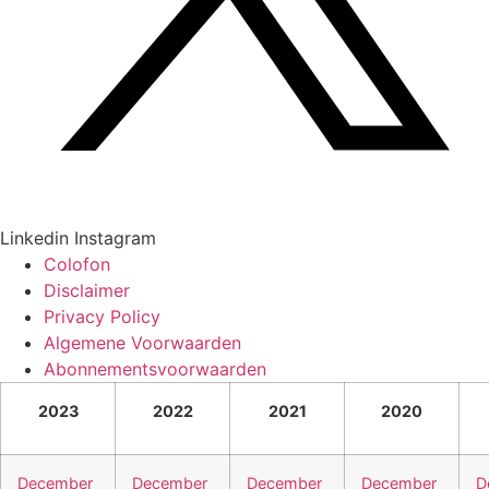
Linkedin
Instagram
Colofon
Disclaimer
Privacy Policy
Algemene Voorwaarden
Abonnementsvoorwaarden
2023
2022
2021
2020
December
December
December
December
D