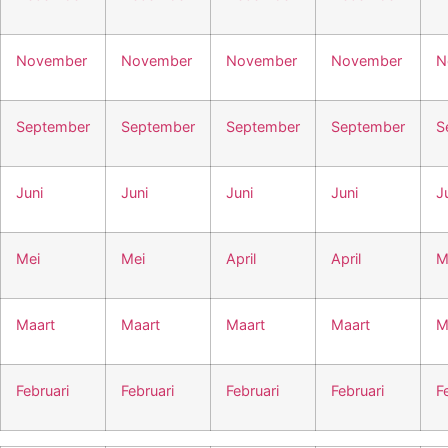
November
November
November
November
N
September
September
September
September
S
Juni
Juni
Juni
Juni
J
Mei
Mei
April
April
M
Maart
Maart
Maart
Maart
M
Februari
Februari
Februari
Februari
F