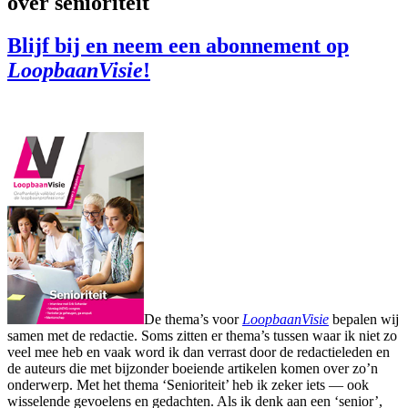
over senioriteit
Blijf bij en neem een abonnement op
LoopbaanVisie
!
De thema’s voor
LoopbaanVisie
bepalen wij
samen met de redactie. Soms zitten er thema’s tussen waar ik niet zo
veel mee heb en vaak word ik dan verrast door de redactieleden en
de auteurs die met bijzonder boeiende artikelen komen over zo’n
onderwerp. Met het thema ‘Senioriteit’ heb ik zeker iets — ook
wisselende gevoelens en gedachten. Als ik denk aan een ‘senior’,