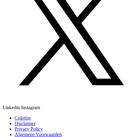
Linkedin
Instagram
Colofon
Disclaimer
Privacy Policy
Algemene Voorwaarden