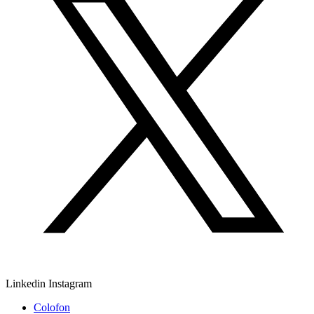
Linkedin
Instagram
Colofon