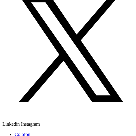
Linkedin
Instagram
Colofon