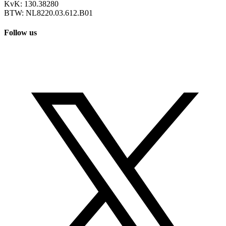
KvK: 130.38280
BTW: NL8220.03.612.B01
Follow us