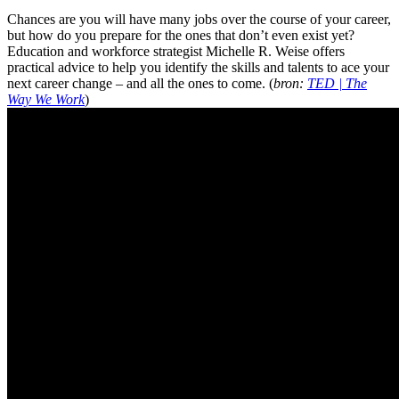
Chances are you will have many jobs over the course of your career,
but how do you prepare for the ones that don’t even exist yet?
Education and workforce strategist Michelle R. Weise offers
practical advice to help you identify the skills and talents to ace your
next career change – and all the ones to come. (
bron:
TED | The
Way We Work
)