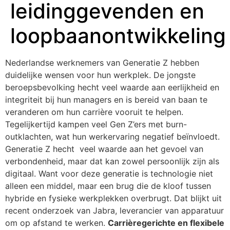
leidinggevenden en
loopbaanontwikkeling
Nederlandse werknemers van Generatie Z hebben
duidelijke wensen voor hun werkplek. De jongste
beroepsbevolking hecht veel waarde aan eerlijkheid en
integriteit bij hun managers en is bereid van baan te
veranderen om hun carrière vooruit te helpen.
Tegelijkertijd kampen veel Gen Z’ers met burn-
outklachten, wat hun werkervaring negatief beïnvloedt.
Generatie Z hecht veel waarde aan het gevoel van
verbondenheid, maar dat kan zowel persoonlijk zijn als
digitaal. Want voor deze generatie is technologie niet
alleen een middel, maar een brug die de kloof tussen
hybride en fysieke werkplekken overbrugt. Dat blijkt uit
recent onderzoek van Jabra, leverancier van apparatuur
om op afstand te werken.
Carrièregerichte en flexibele