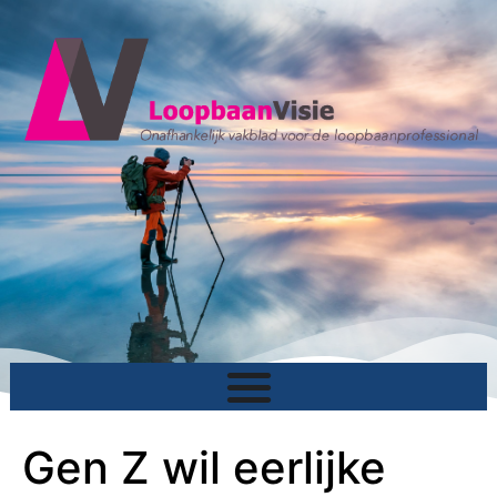
Gen Z wil eerlijke