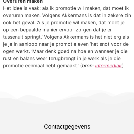
Overuren maken
Het idee is vaak: als ik promotie wil maken, dat moet ik
overuren maken. Volgens Akkermans is dat in zekere zin
ook het geval. ‘Als je promotie wil maken, dat moet je
op een bepaalde manier ervoor zorgen dat je er
tussenuit springt.’ Volgens Akkermans is het niet erg als
je je in aanloop naar je promotie even ‘het snot voor de
ogen werkt. ‘Maar denk goed na hoe en wanneer je die
rust en balans weer terugbrengt in je werk als je die
promotie eenmaal hebt gemaakt.’ (
bron:
Intermediair
)
Contactgegevens