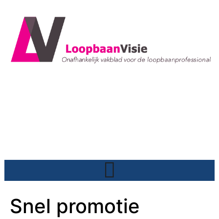
Snel promotie