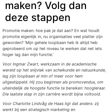
maken? Volg dan
deze stappen
Promotie maken: hoe pak je dat aan? En wat houdt
promotie eigenlijk in, nu organisaties veel platter zijn
geworden? ‘Mijn gehele loopbaan heb ik altijd heb
geprobeerd om op het niveau te werken dat net iets
hoger lag dan mijn functie.’
Voor Ingmar Zwart, werkzaam in de academische
wereld op het snijvlak van scheikunde en natuurkunde,
lag zijn loopbaan al min of meer voor hem
uitgestippeld. Hij zou beginnen als promovendus, om
uiteindelijk de hoogste functie te bereiken: hoogleraar.
Die laatste stap in zijn carrière wordt bijna voltooid.
Voor Charlotte Lindvåg de Haas ligt dat anders: zij
werkt bij een strategisch marketing en