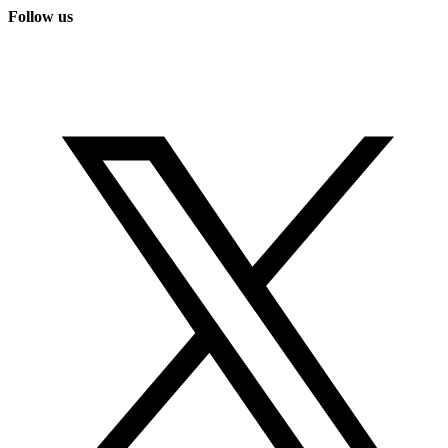
Follow us