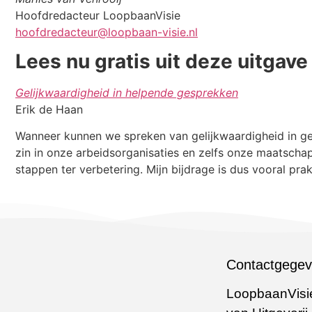
Hoofdredacteur LoopbaanVisie
hoofdredacteur@loopbaan-visie.nl
Lees nu gratis uit deze uitgave
Gelijkwaardigheid in helpende gesprekken
Erik de Haan
Wanneer kunnen we spreken van gelijkwaardigheid in gew
zin in onze arbeidsorganisaties en zelfs onze maatschap
stappen ter verbetering. Mijn bijdrage is dus vooral pr
Contactgege
LoopbaanVisie