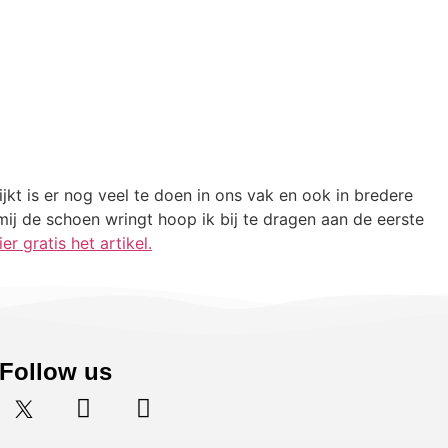
t is er nog veel te doen in ons vak en ook in bredere
mij de schoen wringt hoop ik bij te dragen aan de eerste
r gratis het artikel.
Follow us