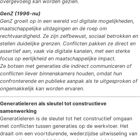
overgevoelig kan worden gezien.
GenZ (1996-nu)
GenZ groeit op in een wereld vol digitale mogelijkheden,
maatschappelijke uitdagingen en de roep om
rechtvaardigheid. Ze zijn zelfbewust, sociaal betrokken en
stellen duidelijke grenzen. Conflicten pakken ze direct en
assertief aan, vaak via digitale kanalen, met een sterke
focus op eerlijkheid en maatschappelijke impact.
Ze botsen met generaties die indirect communiceren of
conflicten liever binnenskamers houden, omdat hun
confronterende en publieke aanpak als te uitgesproken of
ongemakkelijk kan worden ervaren.
Generatieleren als sleutel tot constructieve
samenwerking
Generatieleren is de sleutel tot het constructief omgaan
met conflicten tussen generaties op de werkvloer. Het
draait om een voortdurende, wederzijdse uitwisseling van