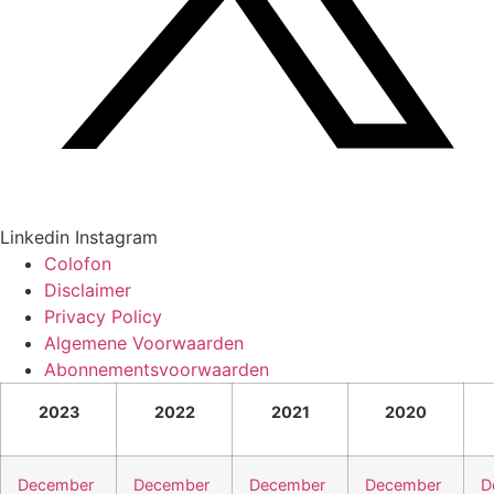
Linkedin
Instagram
Colofon
Disclaimer
Privacy Policy
Algemene Voorwaarden
Abonnementsvoorwaarden
2023
2022
2021
2020
December
December
December
December
D