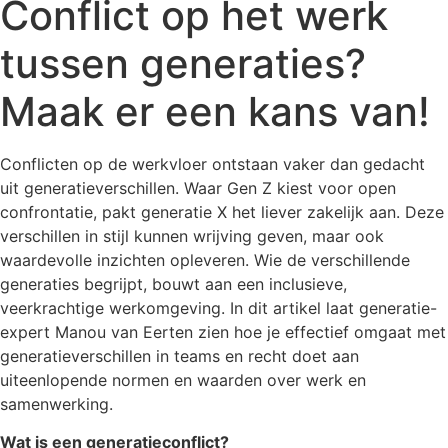
Conflict op het werk
tussen generaties?
Maak er een kans van!
Conflicten op de werkvloer ontstaan vaker dan gedacht
uit generatieverschillen. Waar Gen Z kiest voor open
confrontatie, pakt generatie X het liever zakelijk aan. Deze
verschillen in stijl kunnen wrijving geven, maar ook
waardevolle inzichten opleveren. Wie de verschillende
generaties begrijpt, bouwt aan een inclusieve,
veerkrachtige werkomgeving. In dit artikel laat generatie-
expert Manou van Eerten zien hoe je effectief omgaat met
generatieverschillen in teams en recht doet aan
uiteenlopende normen en waarden over werk en
samenwerking.
Wat is een generatieconflict?