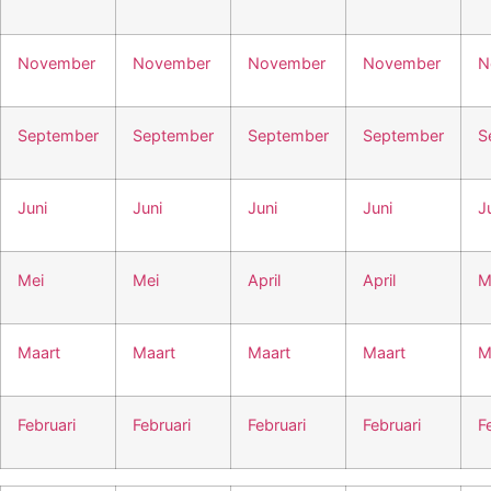
November
November
November
November
N
September
September
September
September
S
Juni
Juni
Juni
Juni
J
Mei
Mei
April
April
M
Maart
Maart
Maart
Maart
M
Februari
Februari
Februari
Februari
F