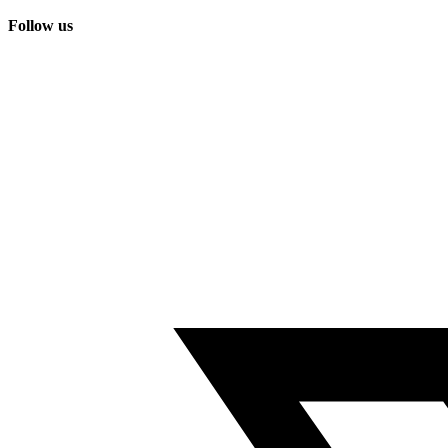
Follow us