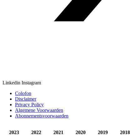
Linkedin
Instagram
Colofon
Disclaimer
Privacy Policy
Algemene Voorwaarden
Abonnementsvoorwaarden
2023
2022
2021
2020
2019
2018