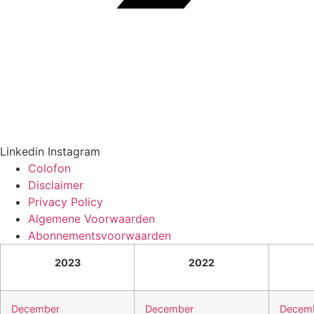
Linkedin
Instagram
Colofon
Disclaimer
Privacy Policy
Algemene Voorwaarden
Abonnementsvoorwaarden
2023
2022
December
December
Decem