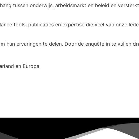
ang tussen onderwijs, arbeidsmarkt en beleid en versterkt 
ance tools, publicaties en expertise die veel van onze lede
hun ervaringen te delen. Door de enquête in te vullen draa
erland en Europa.