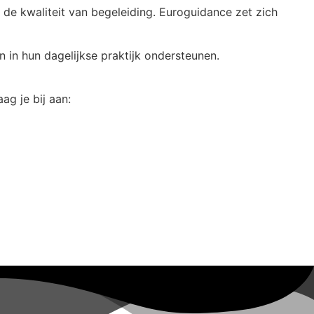
de kwaliteit van begeleiding. Euroguidance zet zich
n in hun dagelijkse praktijk ondersteunen.
g je bij aan: