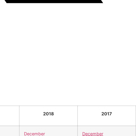
2018
2017
December
December