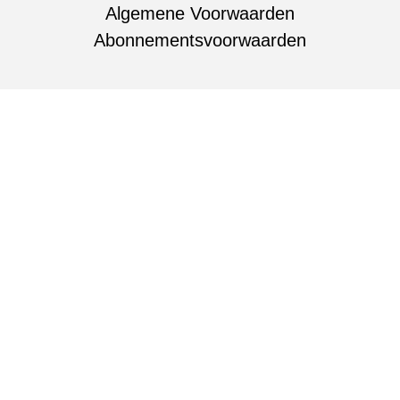
Algemene Voorwaarden
Abonnementsvoorwaarden