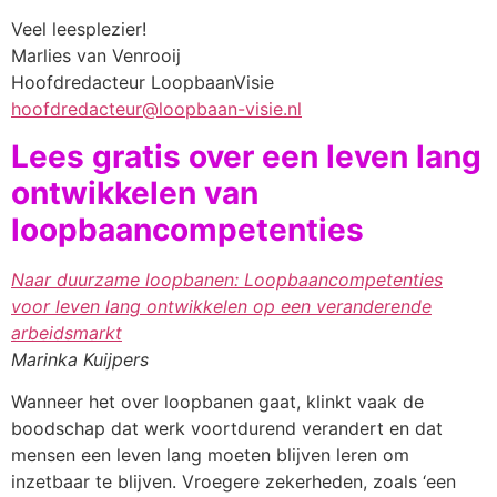
Veel leesplezier!
Marlies van Venrooij
Hoofdredacteur LoopbaanVisie
hoofdredacteur@loopbaan-visie.nl
Lees gratis over een leven lang
ontwikkelen van
loopbaancompetenties
Naar duurzame loopbanen: Loopbaancompetenties
voor leven lang ontwikkelen op een veranderende
arbeidsmarkt
Marinka Kuijpers
Wanneer het over loopbanen gaat, klinkt vaak de
boodschap dat werk voortdurend verandert en dat
mensen een leven lang moeten blijven leren om
inzetbaar te blijven. Vroegere zekerheden, zoals ‘een