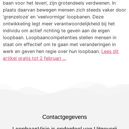
baan voor het leven’, zijn grotendeels verdwenen. In
plaats daarvan bewegen mensen zich steeds vaker door
‘grenzeloze’ en ‘veelvormige’ loopbanen. Deze
ontwikkeling legt meer verantwoordelijkheid bij het
individu om actief richting te geven aan de eigen
loopbaan. Loopbaancompetenties stellen mensen in
staat om effectief om te gaan met veranderingen in
werk en geven hen regie over hun loopbaan.
Lees dit
artikel gratis tot 2 februari …
Contactgegevens
LoopbaanVisie is onderdeel van Uitgeverij