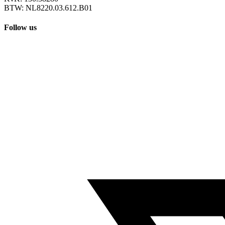
BTW: NL8220.03.612.B01
Follow us