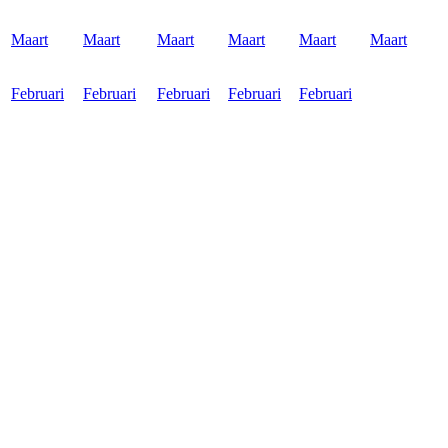
Maart
Maart
Maart
Maart
Maart
Maart
Februari
Februari
Februari
Februari
Februari