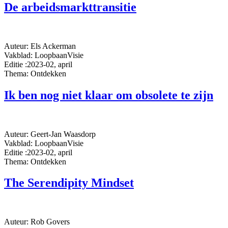
De arbeidsmarkttransitie
Auteur: Els Ackerman
Vakblad: LoopbaanVisie
Editie :2023-02, april
Thema: Ontdekken
Ik ben nog niet klaar om obsolete te zijn
Auteur: Geert-Jan Waasdorp
Vakblad: LoopbaanVisie
Editie :2023-02, april
Thema: Ontdekken
The Serendipity Mindset
Auteur: Rob Govers