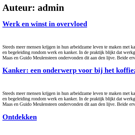
Auteur:
admin
Werk en winst in overvloed
Steeds meer mensen krijgen in hun arbeidzame leven te maken met kank
en begeleiding rondom werk en kanker. In de praktijk blijkt dat werk
Maas en Guido Meulensteen ondervonden dit aan den lijve. Beide erv
Kanker: een onderwerp voor bij het koffie
Steeds meer mensen krijgen in hun arbeidzame leven te maken met kank
en begeleiding rondom werk en kanker. In de praktijk blijkt dat werk
Maas en Guido Meulensteen ondervonden dit aan den lijve. Beide erv
Ontdekken