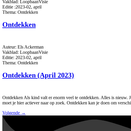
Vakblad: LoopbaanVisie
Editie :2023-02, april
Thema: Ontdekken
Ontdekken
Auteur: Els Ackerman
Vakblad: LoopbaanVisie
Editie: 2023-02, april
Thema: Ontdekken
Ontdekken (April 2023)
Ontdekken Als kind valt er enorm veel te ontdekken. Alles is nieuw. Je
moet je hier actiever naar op zoek. Ontdekken kan je doen om versch
Volgende
→