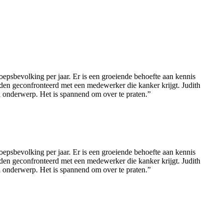
epsbevolking per jaar. Er is een groeiende behoefte aan kennis
rden geconfronteerd met een medewerker die kanker krijgt. Judith
 onderwerp. Het is spannend om over te praten.”
epsbevolking per jaar. Er is een groeiende behoefte aan kennis
rden geconfronteerd met een medewerker die kanker krijgt. Judith
 onderwerp. Het is spannend om over te praten.”