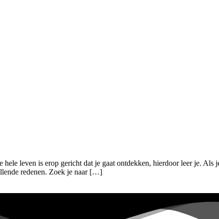
 hele leven is erop gericht dat je gaat ontdekken, hierdoor leer je. Als
illende redenen. Zoek je naar […]