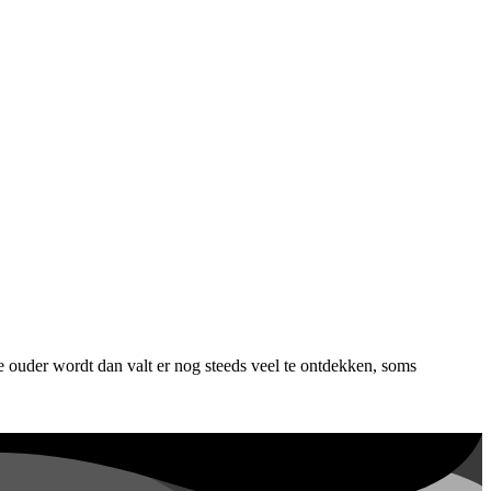
 je ouder wordt dan valt er nog steeds veel te ontdekken, soms