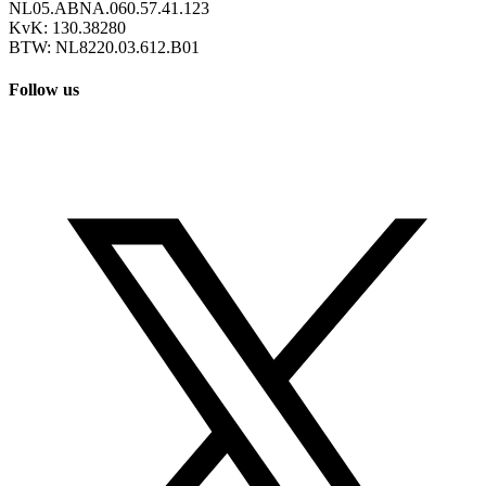
NL05.ABNA.060.57.41.123
KvK: 130.38280
BTW: NL8220.03.612.B01
Follow us