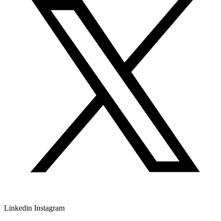
Linkedin
Instagram