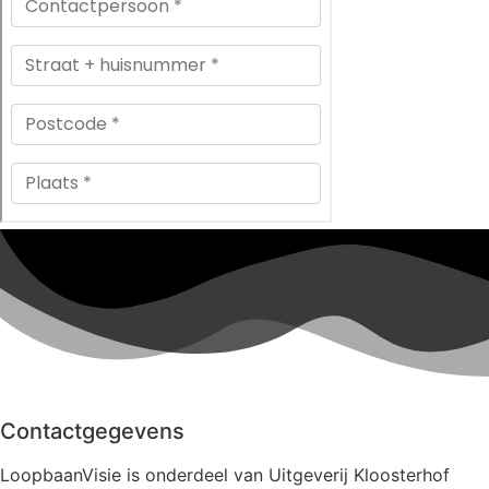
Contactgegevens
LoopbaanVisie is onderdeel van Uitgeverij Kloosterhof