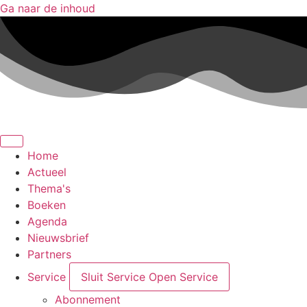
Ga naar de inhoud
Home
Actueel
Thema's
Boeken
Agenda
Nieuwsbrief
Partners
Service
Sluit Service
Open Service
Abonnement