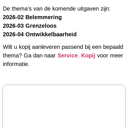
De thema’s van de komende uitgaven zijn:
2026-02 Belemmering
2026-03 Grenzeloos
2026-04 Ontwikkelbaarheid
Wilt u kopij aanleveren passend bij een bepaald
thema? Ga dan naar
Service
,
Kopij
voor meer
informatie.