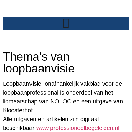
Thema's van
loopbaanvisie
LoopbaanVisie, onafhankelijk vakblad voor de
loopbaanprofessional is onderdeel van het
lidmaatschap van NOLOC en een uitgave van
Kloosterhof.
Alle uitgaven en artikelen zijn digitaal
beschikbaar
www.professioneelbegeleiden.nl