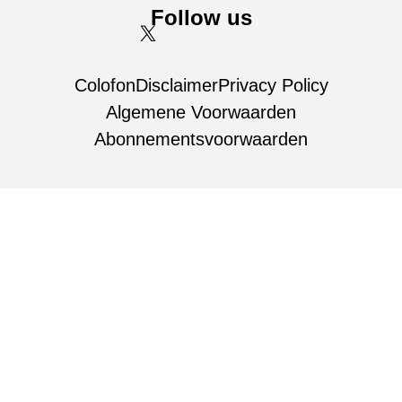
Follow us
Colofon
Disclaimer
Privacy Policy
Algemene Voorwaarden
Abonnementsvoorwaarden