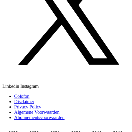
Linkedin
Instagram
Colofon
Disclaimer
Privacy Policy
Algemene Voorwaarden
Abonnementsvoorwaarden